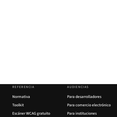
REFERENCIA
AUDIENCIAS
Normativa
Para desarrolladores
Toolkit
Para comercio electrónico
Escáner WCAG gratuito
Para instituciones