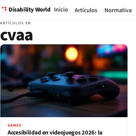
Disability World
Inicio
Artículos
Normativa
ARTÍCULOS EN
cvaa
GAMES
Accesibilidad en videojuegos 2026: la