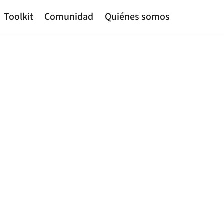
Toolkit
Comunidad
Quiénes somos