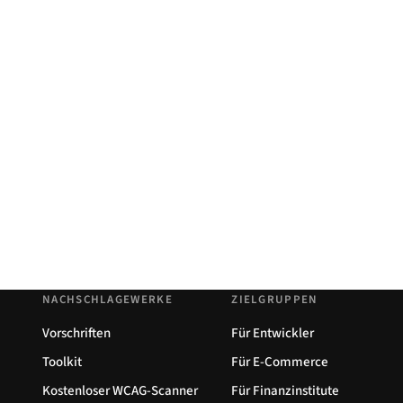
NACHSCHLAGEWERKE
ZIELGRUPPEN
Vorschriften
Für Entwickler
Toolkit
Für E-Commerce
Kostenloser WCAG-Scanner
Für Finanzinstitute