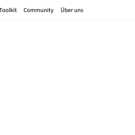
Toolkit
Community
Über uns