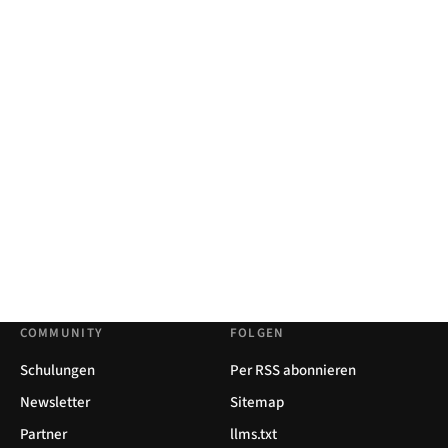
COMMUNITY
FOLGEN
Schulungen
Per RSS abonnieren
Newsletter
Sitemap
Partner
llms.txt