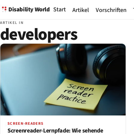
Disability World
Start
Artikel
Vorschriften
ARTIKEL IN
developers
SCREEN-READERS
Screenreader-Lernpfade: Wie sehende