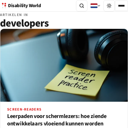
Disability World
ARTIKELEN IN
developers
SCREEN-READERS
Leerpaden voor schermlezers: hoe ziende
ontwikkelaars vloeiend kunnen worden