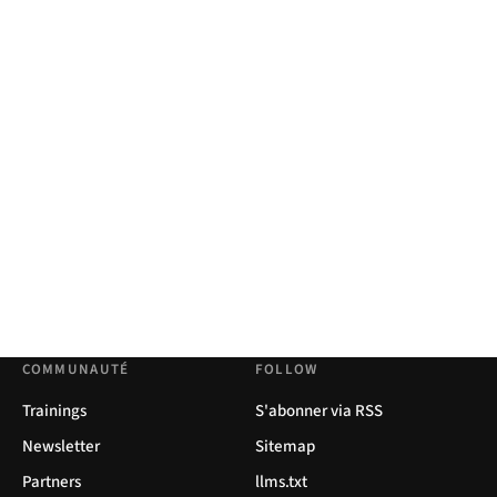
COMMUNAUTÉ
FOLLOW
Trainings
S'abonner via RSS
Newsletter
Sitemap
Partners
llms.txt