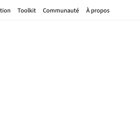
tion
Toolkit
Communauté
À propos