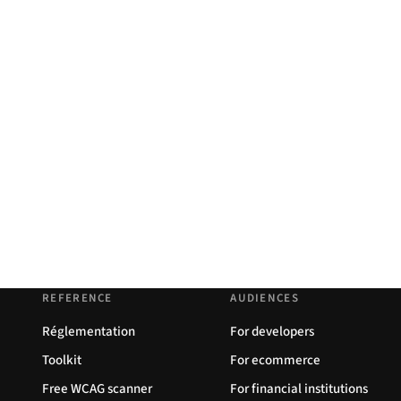
REFERENCE
AUDIENCES
Réglementation
For developers
Toolkit
For ecommerce
Free WCAG scanner
For financial institutions