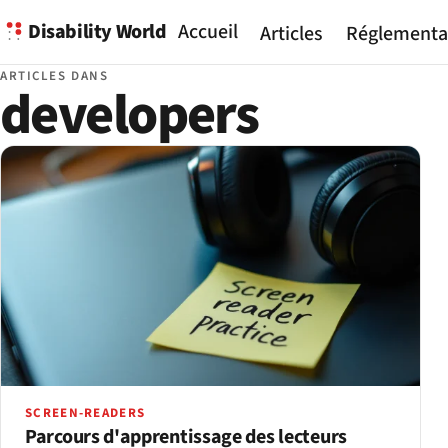
Disability World
Accueil
Articles
Réglementa
ARTICLES DANS
developers
SCREEN-READERS
Parcours d'apprentissage des lecteurs