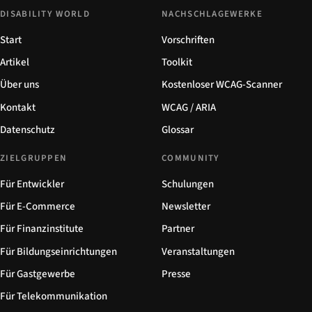
DISABILITY WORLD
NACHSCHLAGEWERKE
Start
Vorschriften
Artikel
Toolkit
Über uns
Kostenloser WCAG-Scanner
Kontakt
WCAG / ARIA
Datenschutz
Glossar
ZIELGRUPPEN
COMMUNITY
Für Entwickler
Schulungen
Für E-Commerce
Newsletter
Für Finanzinstitute
Partner
Für Bildungseinrichtungen
Veranstaltungen
Für Gastgewerbe
Presse
Für Telekommunikation