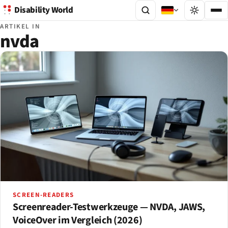
Disability World
ARTIKEL IN
nvda
SCREEN-READERS
Screenreader-Testwerkzeuge — NVDA, JAWS,
VoiceOver im Vergleich (2026)