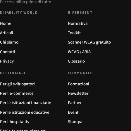
l'accessibilità prima di tutto.
DISABILITY WORLD
RIFERIMENTI
Home
Normativa
Articoli
Toolkit
Chi siamo
Scanner WCAG gratuito
Contatti
WCAG / ARIA
Privacy
Glossario
DESTINATARI
COMMUNITY
Per gli sviluppatori
Formazioni
Per l'e-commerce
Newsletter
Per le istituzioni finanziarie
Partner
Per le istituzioni educative
Eventi
Per l'hospitality
Stampa