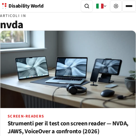
Disability World
ARTICOLI IN
nvda
SCREEN-READERS
Strumenti per il test con screen reader — NVDA,
JAWS, VoiceOver a confronto (2026)