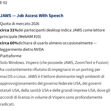
E·02
JAWS — Job Access With Speech
Quota di mercato 2026
circa 31%
dei partecipanti desktop indica JAWS come lettore
principale (WebAIM #10)
circa 60%
dichiara di usarlo almeno occasionalmente —
leggermente dietro NVDA
Piattaforme
Solo Windows. Vispero (che possiede JAWS, ZoomText e Fusion)
ha costantemente rifiutato di impegnarsi in un porting per
macOS o Linux. JAWS è il lettore dominante negli ambienti di
approvvigionamento del governo federale USA, dei governi
statali USA, della sanità USA e delle grandi imprese USA, dove gli
accordi di licenza in volume di Vispero sono profondamente
radicati.