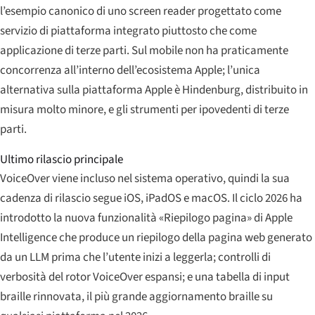
l’esempio canonico di uno screen reader progettato come
servizio di piattaforma integrato piuttosto che come
applicazione di terze parti. Sul mobile non ha praticamente
concorrenza all’interno dell’ecosistema Apple; l’unica
alternativa sulla piattaforma Apple è Hindenburg, distribuito in
misura molto minore, e gli strumenti per ipovedenti di terze
parti.
Ultimo rilascio principale
VoiceOver viene incluso nel sistema operativo, quindi la sua
cadenza di rilascio segue iOS, iPadOS e macOS. Il ciclo 2026 ha
introdotto la nuova funzionalità «Riepilogo pagina» di Apple
Intelligence che produce un riepilogo della pagina web generato
da un LLM prima che l’utente inizi a leggerla; controlli di
verbosità del rotor VoiceOver espansi; e una tabella di input
braille rinnovata, il più grande aggiornamento braille su