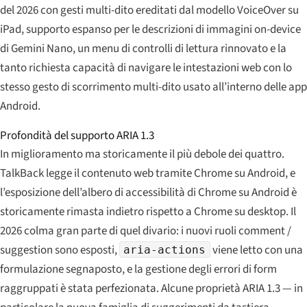
del 2026 con gesti multi-dito ereditati dal modello VoiceOver su
iPad, supporto espanso per le descrizioni di immagini on-device
di Gemini Nano, un menu di controlli di lettura rinnovato e la
tanto richiesta capacità di navigare le intestazioni web con lo
stesso gesto di scorrimento multi-dito usato all’interno delle app
Android.
Profondità del supporto ARIA 1.3
In miglioramento ma storicamente il più debole dei quattro.
TalkBack legge il contenuto web tramite Chrome su Android, e
l’esposizione dell’albero di accessibilità di Chrome su Android è
storicamente rimasta indietro rispetto a Chrome su desktop. Il
2026 colma gran parte di quel divario: i nuovi ruoli comment /
suggestion sono esposti,
viene letto con una
aria-actions
formulazione segnaposto, e la gestione degli errori di form
raggruppati è stata perfezionata. Alcune proprietà ARIA 1.3 — in