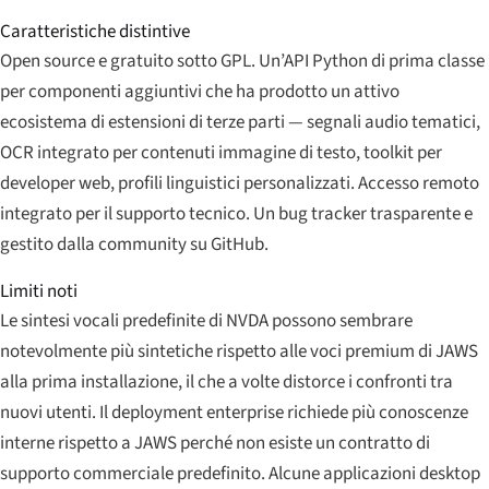
Caratteristiche distintive
Open source e gratuito sotto GPL. Un’API Python di prima classe
per componenti aggiuntivi che ha prodotto un attivo
ecosistema di estensioni di terze parti — segnali audio tematici,
OCR integrato per contenuti immagine di testo, toolkit per
developer web, profili linguistici personalizzati. Accesso remoto
integrato per il supporto tecnico. Un bug tracker trasparente e
gestito dalla community su GitHub.
Limiti noti
Le sintesi vocali predefinite di NVDA possono sembrare
notevolmente più sintetiche rispetto alle voci premium di JAWS
alla prima installazione, il che a volte distorce i confronti tra
nuovi utenti. Il deployment enterprise richiede più conoscenze
interne rispetto a JAWS perché non esiste un contratto di
supporto commerciale predefinito. Alcune applicazioni desktop