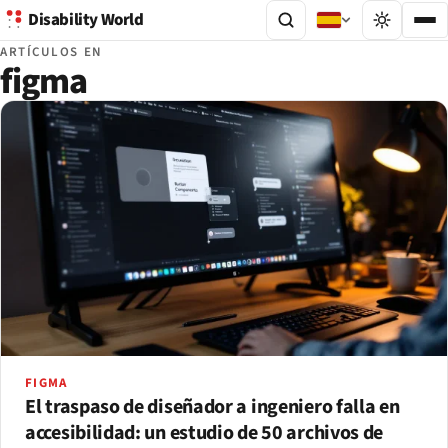
Disability World
ARTÍCULOS EN
figma
FIGMA
El traspaso de diseñador a ingeniero falla en
accesibilidad: un estudio de 50 archivos de