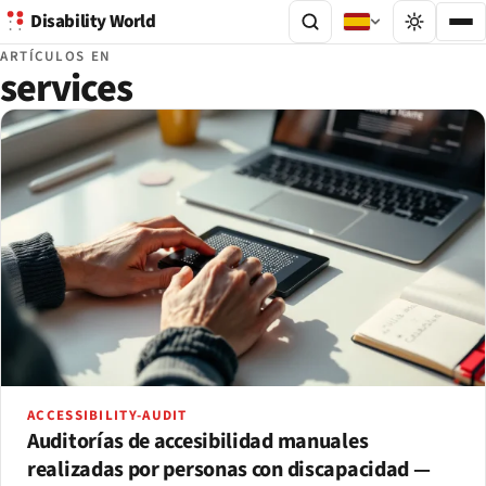
Disability World
ARTÍCULOS EN
services
ACCESSIBILITY-AUDIT
Auditorías de accesibilidad manuales
realizadas por personas con discapacidad —