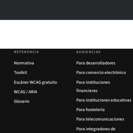
REFERENCIA
AUDIENCIAS
Normativa
Para desarrolladores
Toolkit
Para comercio electrónico
Escáner WCAG gratuito
Para instituciones
financieras
WCAG / ARIA
Para instituciones educativas
Glosario
Para hostelería
Para telecomunicaciones
Para integradores de