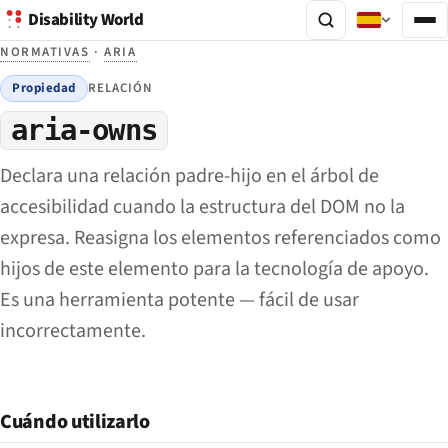
Disability World
NORMATIVAS
·
ARIA
Propiedad
RELACIÓN
aria-owns
Declara una relación padre-hijo en el árbol de
accesibilidad cuando la estructura del DOM no la
expresa. Reasigna los elementos referenciados como
hijos de este elemento para la tecnología de apoyo.
Es una herramienta potente — fácil de usar
incorrectamente.
Cuándo utilizarlo