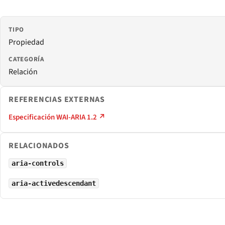
TIPO
Propiedad
CATEGORÍA
Relación
REFERENCIAS EXTERNAS
Especificación WAI-ARIA 1.2 ↗
RELACIONADOS
aria-controls
aria-activedescendant