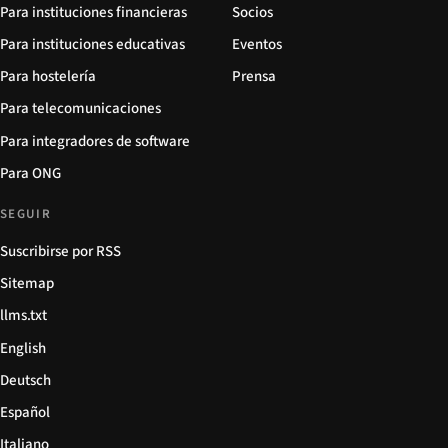
Para instituciones financieras
Socios
Para instituciones educativas
Eventos
Para hostelería
Prensa
Para telecomunicaciones
Para integradores de software
Para ONG
SEGUIR
Suscribirse por RSS
Sitemap
llms.txt
English
Deutsch
Español
Italiano