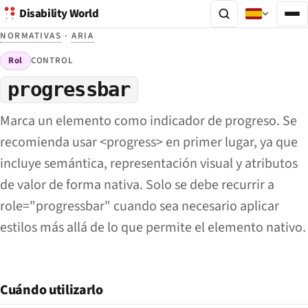
Disability World
NORMATIVAS
·
ARIA
Rol
CONTROL
progressbar
Marca un elemento como indicador de progreso. Se
recomienda usar <progress> en primer lugar, ya que
incluye semántica, representación visual y atributos
de valor de forma nativa. Solo se debe recurrir a
role="progressbar" cuando sea necesario aplicar
estilos más allá de lo que permite el elemento nativo.
Cuándo utilizarlo