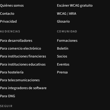
Quiénes somos
Escáner WCAG gratuito
Contacto
WCAG / ARIA
Privacidad
Glosario
AUDIENCIAS
COMUNIDAD
Para desarrolladores
Formaciones
Para comercio electrónico
Boletín
Para instituciones financieras
Socios
Para instituciones educativas
Eventos
Para hostelería
Prensa
Para telecomunicaciones
Para integradores de software
Para ONG
SEGUIR