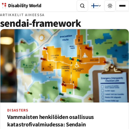
Disability World
ARTIKKELIT AIHEESSA
sendai-framework
DISASTERS
Vammaisten henkilöiden osallisuus
katastrofivalmiudessa: Sendain