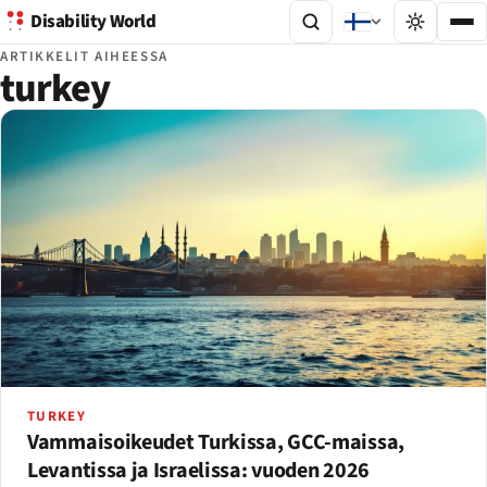
Disability World
ARTIKKELIT AIHEESSA
turkey
TURKEY
Vammaisoikeudet Turkissa, GCC-maissa,
Levantissa ja Israelissa: vuoden 2026