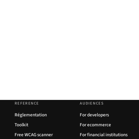
REFERENCE
AUDIENCES
Réglementation
For developers
Toolkit
For ecommerce
Free WCAG scanner
For financial institutions