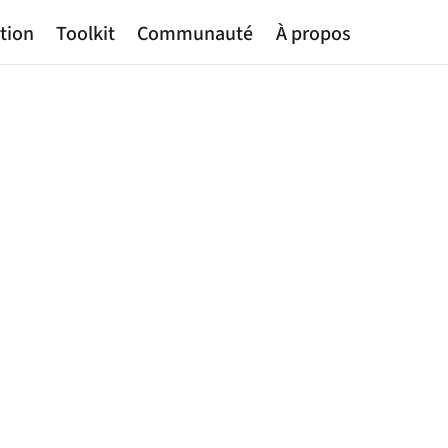
tion
Toolkit
Communauté
À propos