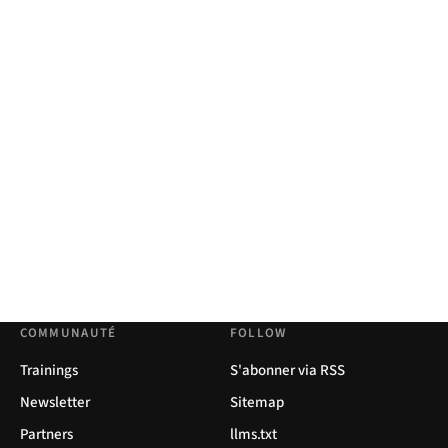
COMMUNAUTÉ
FOLLOW
Trainings
S'abonner via RSS
Newsletter
Sitemap
Partners
llms.txt