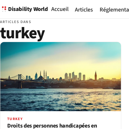
Disability World
Accueil
Articles
Réglementa
ARTICLES DANS
turkey
TURKEY
Droits des personnes handicapées en