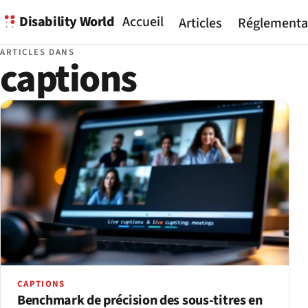
Disability World
Accueil
Articles
Réglementa
ARTICLES DANS
captions
CAPTIONS
Benchmark de précision des sous-titres en