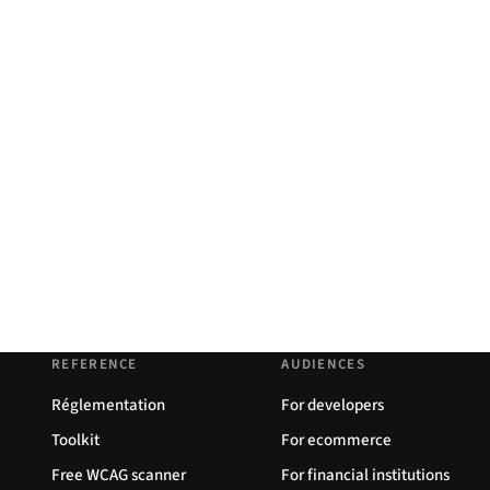
REFERENCE
AUDIENCES
Réglementation
For developers
Toolkit
For ecommerce
Free WCAG scanner
For financial institutions