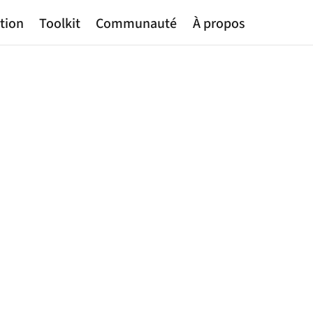
tion
Toolkit
Communauté
À propos