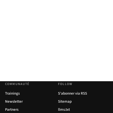
COMMUNAUTÉ
FOLLOW
Trainings
S'abonner via RSS
Newsletter
Sitemap
Partners
llms.txt