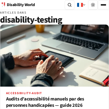
Disability World
ARTICLES DANS
disability-testing
ACCESSIBILITY-AUDIT
Audits d'accessibilité manuels par des
personnes handicapées — guide 2026