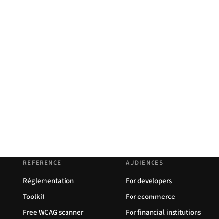
REFERENCE
AUDIENCES
Réglementation
For developers
Toolkit
For ecommerce
Free WCAG scanner
For financial institutions