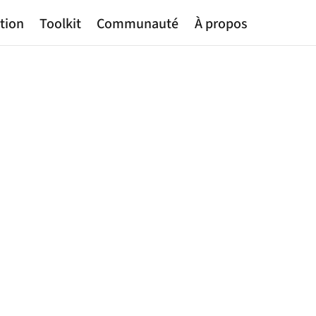
tion
Toolkit
Communauté
À propos