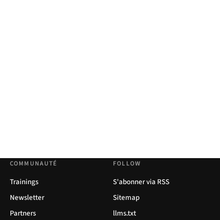
COMMUNAUTÉ
FOLLOW
Trainings
S'abonner via RSS
Newsletter
Sitemap
Partners
llms.txt