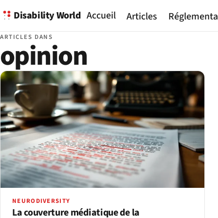
Disability World
Accueil
Articles
Réglementa
ARTICLES DANS
opinion
NEURODIVERSITY
La couverture médiatique de la