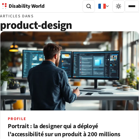
Disability World
ARTICLES DANS
product-design
PROFILE
Portrait : la designer qui a déployé
l'accessibilité sur un produit à 200 millions