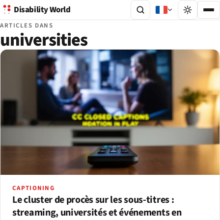
Disability World
ARTICLES DANS
universities
CAPTIONING
Le cluster de procès sur les sous-titres :
streaming, universités et événements en