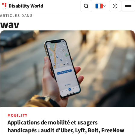
Disability World
ARTICLES DANS
wav
MOBILITY
Applications de mobilité et usagers
handicapés : audit d'Uber, Lyft, Bolt, FreeNow