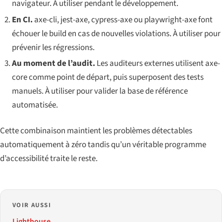
navigateur. À utiliser pendant le développement.
En CI.
axe-cli, jest-axe, cypress-axe ou playwright-axe font
échouer le build en cas de nouvelles violations. À utiliser pour
prévenir les régressions.
Au moment de l’audit.
Les auditeurs externes utilisent axe-
core comme point de départ, puis superposent des tests
manuels. À utiliser pour valider la base de référence
automatisée.
Cette combinaison maintient les problèmes détectables
automatiquement à zéro tandis qu’un véritable programme
d’accessibilité traite le reste.
VOIR AUSSI
Lighthouse