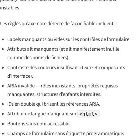
instables.
Les règles qu’axe-core détecte de façon fiable incluent :
Labels manquants ou vides sur les contrôles de formulaire.
Attributs alt manquants (et alt manifestement inutile
comme des noms de fichiers).
Contraste des couleurs insuffisant (texte et composants
d’interface).
ARIA invalide — rôles inexistants, propriétés requises
manquantes, structures d’enfants interdites.
IDs en double qui brisent les références ARIA.
Attribut de langue manquant sur
.
<html>
Boutons sans nom accessible.
Champs de formulaire sans étiquette programmatique.