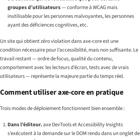
groupes d’utilisateurs
— conforme à WCAG mais
inutilisable pour les personnes malvoyantes, les personnes
ayant des déficiences cognitives, etc.
Un site qui obtient zéro violation dans axe-core est une
condition
nécessaire
pour l’accessibilité, mais non
suffisante
. Le
travail restant — ordre de focus, qualité du contenu,
comportement avec les lecteurs d’écran, tests avec de vrais
utilisateurs — représente la majeure partie du temps réel.
Comment utiliser axe-core en pratique
Trois modes de déploiement fonctionnent bien ensemble :
Dans l’éditeur.
axe DevTools et Accessibility Insights
s’exécutent à la demande sur le DOM rendu dans un onglet de