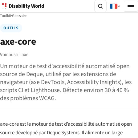
Disability World
Toolkit
·
Glossaire
OUTILS
axe-core
Voir aussi :
axe
Un moteur de test d'accessibilité automatisé open
source de Deque, utilisé par les extensions de
navigateur (axe DevTools, Accessibility Insights), les
scripts CI et Lighthouse. Détecte environ 30 à 40 %
des problèmes WCAG.
axe-core est le moteur de test d’accessibilité automatisé open
source développé par Deque Systems. Il alimente un large