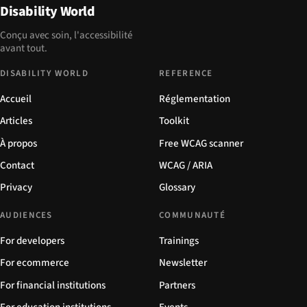
Disability World
Conçu avec soin, l'accessibilité
avant tout.
DISABILITY WORLD
REFERENCE
Accueil
Réglementation
Articles
Toolkit
À propos
Free WCAG scanner
Contact
WCAG / ARIA
Privacy
Glossary
AUDIENCES
COMMUNAUTÉ
For developers
Trainings
For ecommerce
Newsletter
For financial institutions
Partners