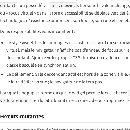
(ou possédé via
). Lorsque la valeur change,
endant
aria-owns
du « focus virtuel » dans l’arbre d’accessibilité se déplace vers cet é
technologies d’assistance annoncent son libellé, son rôle et son éta
Deux responsabilités vous incombent :
Le style visuel. Les technologies d’assistance savent où se trouv
virtuel, mais le navigateur n’affiche pas d’anneau de focus sur le
descendant. Ajoutez votre propre CSS de mise en évidence, sou
classe basculée en synchronisation.
Le défilement. Si le descendant actif est hors de la zone visible,
le faire défiler en vue ; le navigateur ne le fera pas.
Lorsque le popup se ferme ou que le widget perd le focus, effacez
en lui attribuant une chaîne vide ou supprimez l’a
vedescendant
Erreurs courantes