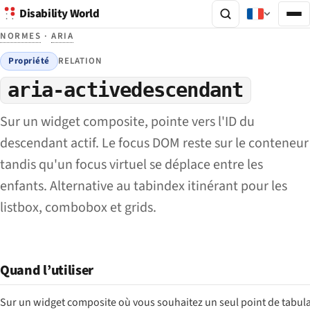
Disability World
NORMES
·
ARIA
Propriété
RELATION
aria-activedescendant
Sur un widget composite, pointe vers l'ID du
descendant actif. Le focus DOM reste sur le conteneur
tandis qu'un focus virtuel se déplace entre les
enfants. Alternative au tabindex itinérant pour les
listbox, combobox et grids.
Quand l’utiliser
Sur un widget composite où vous souhaitez un seul point de tabul