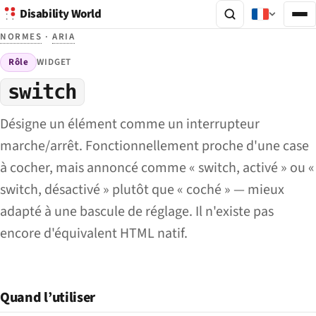
Disability World
NORMES
·
ARIA
Rôle
WIDGET
switch
Désigne un élément comme un interrupteur
marche/arrêt. Fonctionnellement proche d'une case
à cocher, mais annoncé comme « switch, activé » ou «
switch, désactivé » plutôt que « coché » — mieux
adapté à une bascule de réglage. Il n'existe pas
encore d'équivalent HTML natif.
Quand l’utiliser