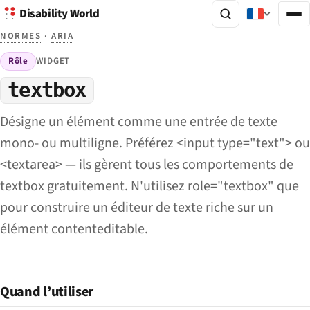
Disability World
NORMES
·
ARIA
Rôle
WIDGET
textbox
Désigne un élément comme une entrée de texte
mono- ou multiligne. Préférez <input type="text"> ou
<textarea> — ils gèrent tous les comportements de
textbox gratuitement. N'utilisez role="textbox" que
pour construire un éditeur de texte riche sur un
élément contenteditable.
Quand l’utiliser