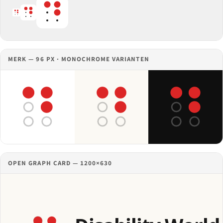
MERK — 96 PX · MONOCHROME VARIANTEN
OPEN GRAPH CARD — 1200×630