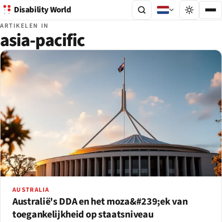
Disability World
ARTIKELEN IN
asia-pacific
AUSTRALIA
Australië's DDA en het moza&#239;ek van
toegankelijkheid op staatsniveau