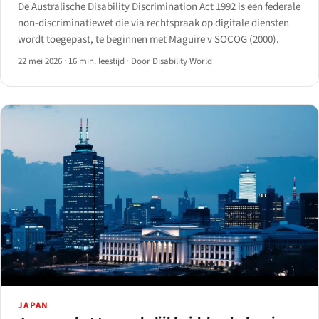
De Australische Disability Discrimination Act 1992 is een federale
non-discriminatiewet die via rechtspraak op digitale diensten
wordt toegepast, te beginnen met Maguire v SOCOG (2000).
22 mei 2026
·
16 min. leestijd
·
Door Disability World
JAPAN