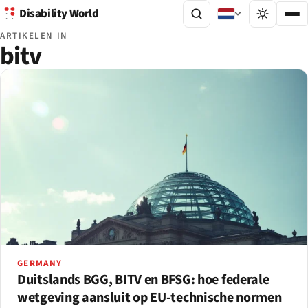
Disability World
ARTIKELEN IN
bitv
GERMANY
Duitslands BGG, BITV en BFSG: hoe federale
wetgeving aansluit op EU-technische normen