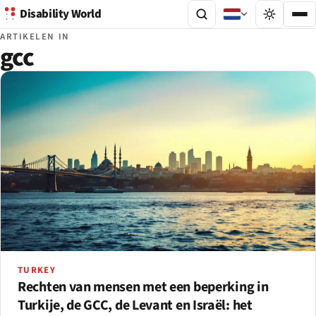
Disability World
ARTIKELEN IN
gcc
TURKEY
Rechten van mensen met een beperking in
Turkije, de GCC, de Levant en Israël: het