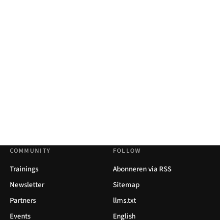
COMMUNITY
FOLLOW
Trainings
Abonneren via RSS
Newsletter
Sitemap
Partners
llms.txt
Events
English