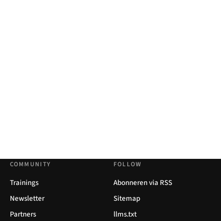
COMMUNITY
FOLLOW
Trainings
Abonneren via RSS
Newsletter
Sitemap
Partners
llms.txt