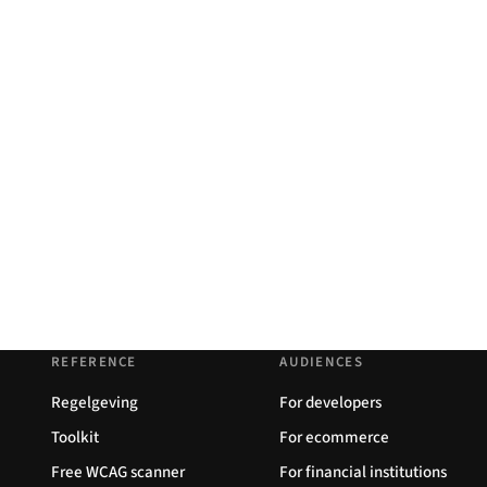
REFERENCE
AUDIENCES
Regelgeving
For developers
Toolkit
For ecommerce
Free WCAG scanner
For financial institutions