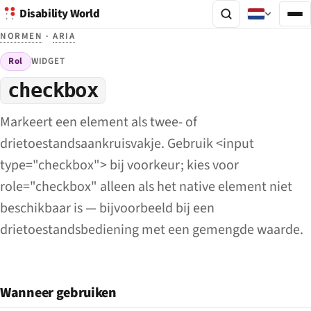
Disability World
NORMEN
·
ARIA
Rol
WIDGET
checkbox
Markeert een element als twee- of
drietoestandsaankruisvakje. Gebruik <input
type="checkbox"> bij voorkeur; kies voor
role="checkbox" alleen als het native element niet
beschikbaar is — bijvoorbeeld bij een
drietoestandsbediening met een gemengde waarde.
Wanneer gebruiken