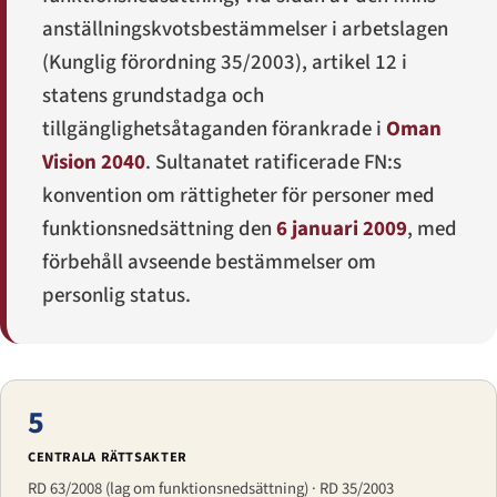
anställningskvotsbestämmelser i arbetslagen
(Kunglig förordning 35/2003), artikel 12 i
statens grundstadga och
tillgänglighetsåtaganden förankrade i
Oman
Vision 2040
. Sultanatet ratificerade FN:s
konvention om rättigheter för personer med
funktionsnedsättning den
6 januari 2009
, med
förbehåll avseende bestämmelser om
personlig status.
5
CENTRALA RÄTTSAKTER
RD 63/2008 (lag om funktionsnedsättning) · RD 35/2003