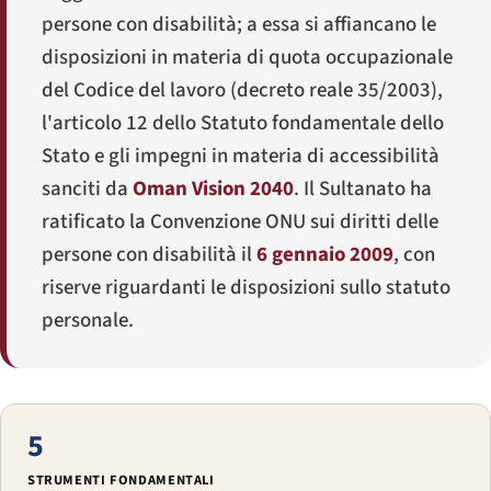
persone con disabilità; a essa si affiancano le
disposizioni in materia di quota occupazionale
del Codice del lavoro (decreto reale 35/2003),
l'articolo 12 dello Statuto fondamentale dello
Stato e gli impegni in materia di accessibilità
sanciti da
Oman Vision 2040
. Il Sultanato ha
ratificato la Convenzione ONU sui diritti delle
persone con disabilità il
6 gennaio 2009
, con
riserve riguardanti le disposizioni sullo statuto
personale.
5
STRUMENTI FONDAMENTALI