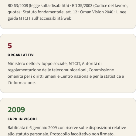
RD 63/2008 (legge sulla disabilità) · RD 35/2003 (Codice del lavoro,
quota) · Statuto fondamentale, art. 12 · Oman Vision 2040 · Linee
guida MTCIT sull'accessibilità web.
5
ORGANI ATTIVI
Ministero dello sviluppo sociale, MTCIT, Autorità di
regolamentazione delle telecomunicazioni, Commissione
omanita per i diritti umani e Centro nazionale per la statistica e
l'informazione.
2009
CRPD IN VIGORE
Ratificata il 6 gennaio 2009 con riserve sulle disposizioni relative
allo statuto personale. Protocollo facoltativo non firmato.