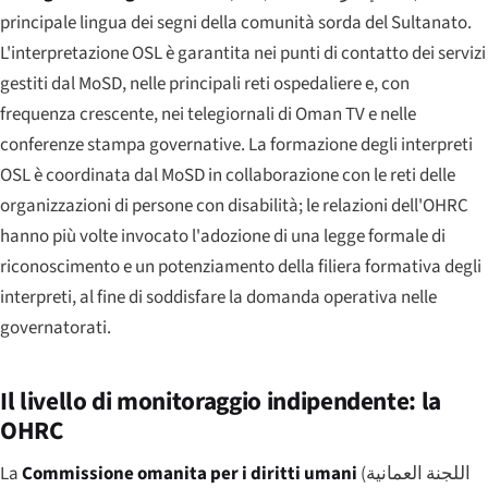
principale lingua dei segni della comunità sorda del Sultanato.
L'interpretazione OSL è garantita nei punti di contatto dei servizi
gestiti dal MoSD, nelle principali reti ospedaliere e, con
frequenza crescente, nei telegiornali di Oman TV e nelle
conferenze stampa governative. La formazione degli interpreti
OSL è coordinata dal MoSD in collaborazione con le reti delle
organizzazioni di persone con disabilità; le relazioni dell'OHRC
hanno più volte invocato l'adozione di una legge formale di
riconoscimento e un potenziamento della filiera formativa degli
interpreti, al fine di soddisfare la domanda operativa nelle
governatorati.
Il livello di monitoraggio indipendente: la
OHRC
La
Commissione omanita per i diritti umani
(
اللجنة العمانية