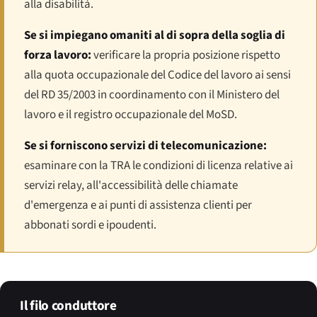
alla disabilità.
Se si impiegano omaniti al di sopra della soglia di
forza lavoro:
verificare la propria posizione rispetto
alla quota occupazionale del Codice del lavoro ai sensi
del RD 35/2003 in coordinamento con il Ministero del
lavoro e il registro occupazionale del MoSD.
Se si forniscono servizi di telecomunicazione:
esaminare con la TRA le condizioni di licenza relative ai
servizi relay, all'accessibilità delle chiamate
d'emergenza e ai punti di assistenza clienti per
abbonati sordi e ipoudenti.
Il filo conduttore