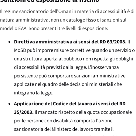
Il regime sanzionatorio dell'Oman in materia di accessibilità è di
natura amministrativa, non un catalogo fisso di sanzioni sul
modello EAA. Sono presenti tre livelli di esposizione:
Direttiva amministrativa ai sensi del RD 63/2008.
Il
MoSD può imporre misure correttive quando un servizio o
una struttura aperta al pubblico non rispetta gli obblighi
di accessibilità previsti dalla legge. L'inosservanza
persistente può comportare sanzioni amministrative
applicate nel quadro delle decisioni ministeriali che
integrano la legge.
Applicazione del Codice del lavoro ai sensi del RD
35/2003.
Il mancato rispetto della quota occupazionale
per le persone con disabilità comporta l'azione
sanzionatoria del Ministero del lavoro tramite il