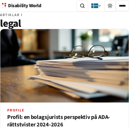
Disability World
ARTIKLAR I
legal
PROFILE
Profil: en bolagsjurists perspektiv på ADA-
rättstvister 2024-2026