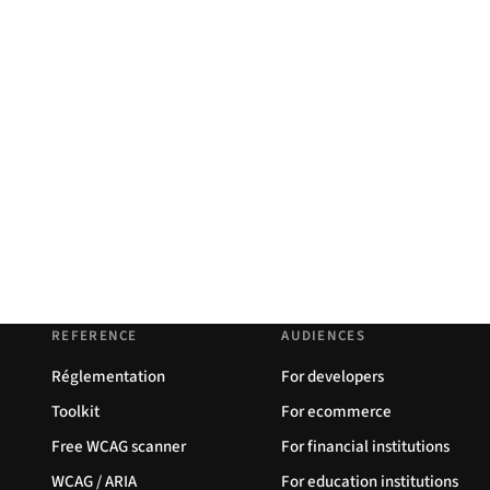
REFERENCE
AUDIENCES
Réglementation
For developers
Toolkit
For ecommerce
Free WCAG scanner
For financial institutions
WCAG / ARIA
For education institutions