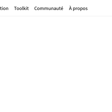
tion
Toolkit
Communauté
À propos