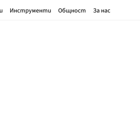
и
Инструменти
Общност
За нас