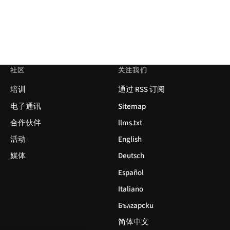
社区
关注我们
培训
通过 RSS 订阅
电子通讯
Sitemap
合作伙伴
llms.txt
活动
English
媒体
Deutsch
Español
Italiano
Български
简体中文