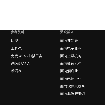
参考资料
受众群体
法规
面向开发者
工具包
面向电子商务
免费 WCAG 扫描工具
面向金融机构
WCAG / ARIA
面向教育机构
术语表
面向酒店业
面向电信企业
面向软件集成商
面向非政府组织