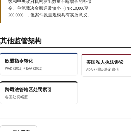
级和中央政府机构发出数量不断增长的补偿
令。单笔裁决金额通常较小（INR 10,000至
200,000），但案件数量规模具有实质意义。
其他监管架构
欧盟指令转化
美国私人执法诉讼
WAD (2018) + EAA (2025)
ADA + 州级法定赔偿
跨司法管辖区处罚索引
各国处罚幅度