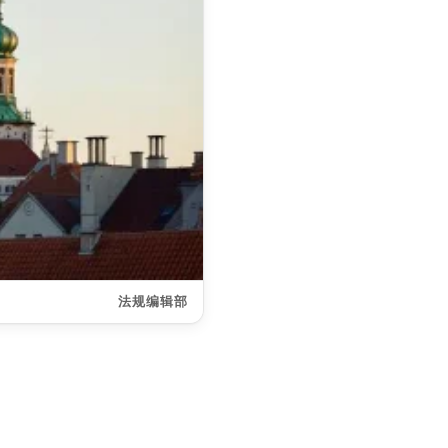
法规编辑部