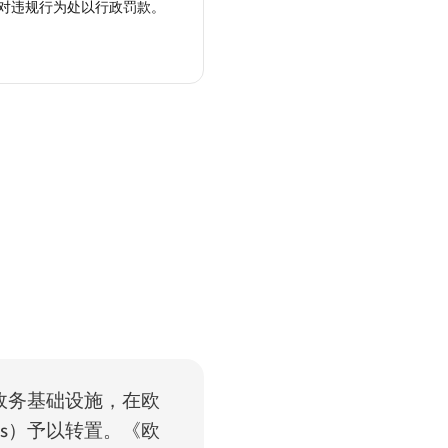
对违规行为处以行政罚款。
政务基础设施，在欧
s
）予以转置。《欧