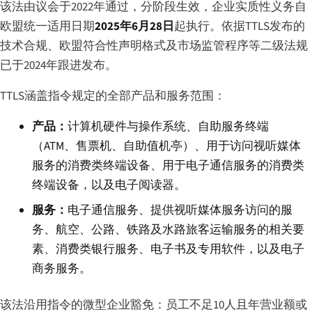
该法由议会于2022年通过，分阶段生效，企业实质性义务自
欧盟统一适用日期
2025年6月28日
起执行。依据TTLS发布的
技术合规、欧盟符合性声明格式及市场监管程序等二级法规
已于2024年跟进发布。
TTLS涵盖指令规定的全部产品和服务范围：
产品：
计算机硬件与操作系统、自助服务终端
（ATM、售票机、自助值机亭）、用于访问视听媒体
服务的消费类终端设备、用于电子通信服务的消费类
终端设备，以及电子阅读器。
服务：
电子通信服务、提供视听媒体服务访问的服
务、航空、公路、铁路及水路旅客运输服务的相关要
素、消费类银行服务、电子书及专用软件，以及电子
商务服务。
该法沿用指令的微型企业豁免：员工不足10人且年营业额或