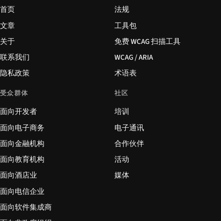
首页
法规
文章
工具包
关于
免费 WCAG 扫描工具
联系我们
WCAG / ARIA
隐私政策
术语表
受众群体
社区
面向开发者
培训
面向电子商务
电子通讯
面向金融机构
合作伙伴
面向教育机构
活动
面向酒店业
媒体
面向电信企业
面向软件集成商