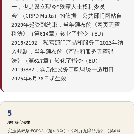
一，也是设立现今"残障人士权利委员
会"（CRPD Malta）的依据。公共部门网站自
2020年起受到约束，当年颁布的《网页无障
碍法》（第614章）转化了指令（EU）
2016/2102。私营部门产品和服务于2023年纳
入规制，当年颁布的《产品和服务无障碍
法》（第627章）转化了指令（EU）
2019/882，实质性义务于欧盟统一适用日
2025年6月28日起生效。
5
现行核心法律
宪法第45条·EOPDA（第413章）·《网页无障碍法》（第614