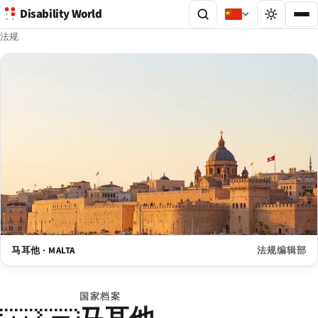
Disability World
法规
马耳他 · MALTA
法规编辑部
国家档案