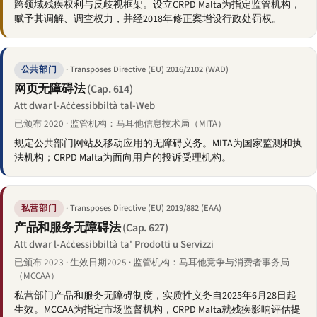
跨领域残疾权利与反歧视框架。设立CRPD Malta为指定监管机构，
赋予其调解、调查权力，并经2018年修正案增设行政处罚权。
· Transposes Directive (EU) 2016/2102 (WAD)
公共部门
网页无障碍法
(Cap. 614)
Att dwar l-Aċċessibbiltà tal-Web
已颁布 2020 · 监管机构：马耳他信息技术局（MITA）
规定公共部门网站及移动应用的无障碍义务。MITA为国家监测和执
法机构；CRPD Malta为面向用户的投诉受理机构。
· Transposes Directive (EU) 2019/882 (EAA)
私营部门
产品和服务无障碍法
(Cap. 627)
Att dwar l-Aċċessibbiltà ta' Prodotti u Servizzi
已颁布 2023 · 生效日期2025 · 监管机构：马耳他竞争与消费者事务局
（MCCAA）
私营部门产品和服务无障碍制度，实质性义务自2025年6月28日起
生效。MCCAA为指定市场监督机构，CRPD Malta就残疾影响评估提