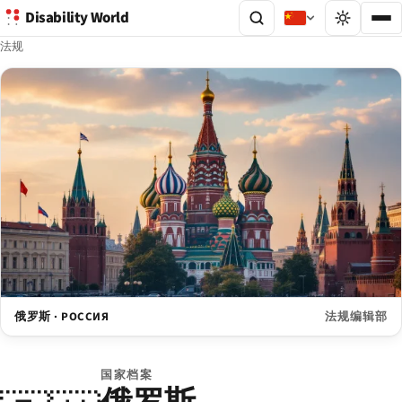
Disability World
法规
俄罗斯 · РОССИЯ
法规编辑部
国家档案