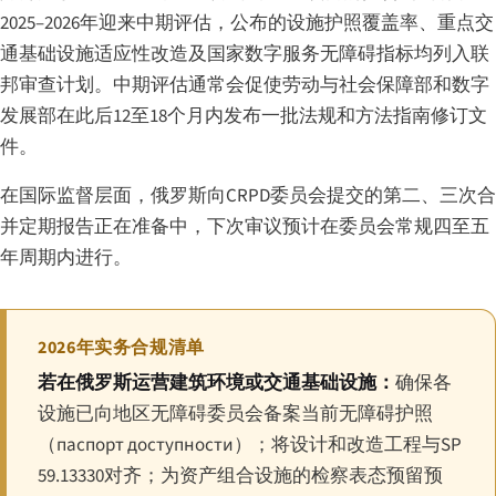
2025–2026年迎来中期评估，公布的设施护照覆盖率、重点交
通基础设施适应性改造及国家数字服务无障碍指标均列入联
邦审查计划。中期评估通常会促使劳动与社会保障部和数字
发展部在此后12至18个月内发布一批法规和方法指南修订文
件。
在国际监督层面，俄罗斯向CRPD委员会提交的第二、三次合
并定期报告正在准备中，下次审议预计在委员会常规四至五
年周期内进行。
2026年实务合规清单
若在俄罗斯运营建筑环境或交通基础设施：
确保各
设施已向地区无障碍委员会备案当前无障碍护照
（
паспорт доступности
）；将设计和改造工程与SP
59.13330对齐；为资产组合设施的检察表态预留预