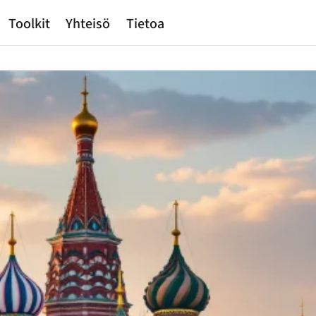
Toolkit
Yhteisö
Tietoa