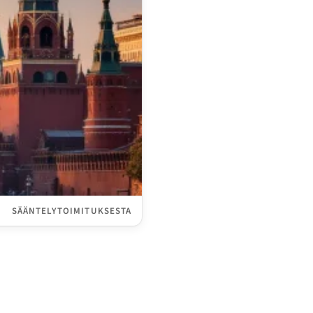
SÄÄNTELYTOIMITUKSESTA