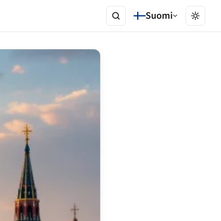
Suomi