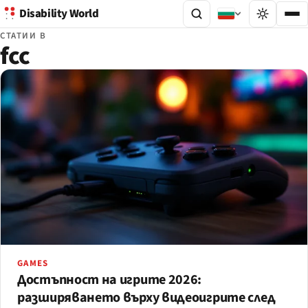
Disability World
СТАТИИ В
fcc
GAMES
Достъпност на игрите 2026:
разширяването върху видеоигрите след