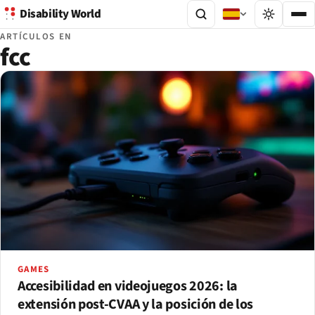
Disability World
ARTÍCULOS EN
fcc
GAMES
Accesibilidad en videojuegos 2026: la
extensión post-CVAA y la posición de los