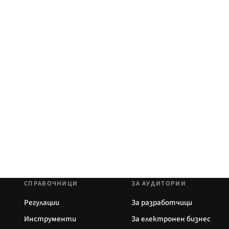
СПРАВОЧНИЦИ
ЗА АУДИТОРИИ
Регулации
За разработчици
Инструменти
За електронен бизнес