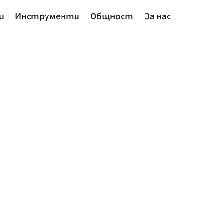
и
Инструменти
Общност
За нас