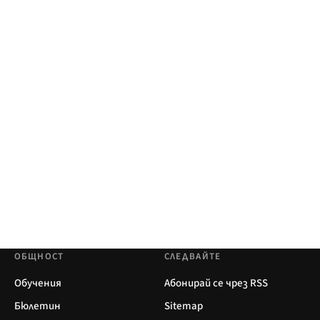
ОБЩНОСТ
СЛЕДВАЙТЕ
Обучения
Абонирай се чрез RSS
Бюлетин
Sitemap