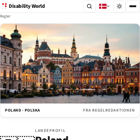
Disability World
Regler
POLAND · POLSKA
FRA REGELREDAKTIONEN
LANDEPROFIL