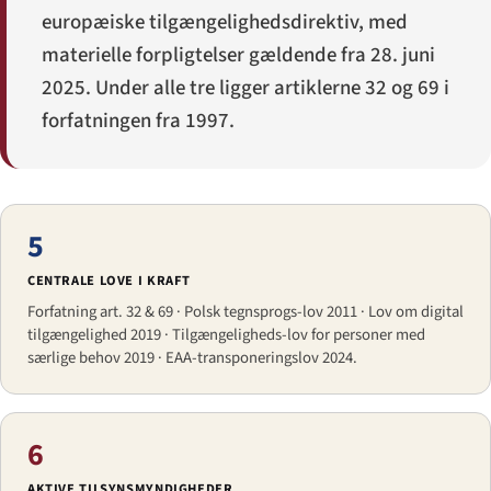
europæiske tilgængelighedsdirektiv, med
materielle forpligtelser gældende fra 28. juni
2025. Under alle tre ligger artiklerne 32 og 69 i
forfatningen fra 1997.
5
CENTRALE LOVE I KRAFT
Forfatning art. 32 & 69 · Polsk tegnsprogs-lov 2011 · Lov om digital
tilgængelighed 2019 · Tilgængeligheds-lov for personer med
særlige behov 2019 · EAA-transponeringslov 2024.
6
AKTIVE TILSYNSMYNDIGHEDER