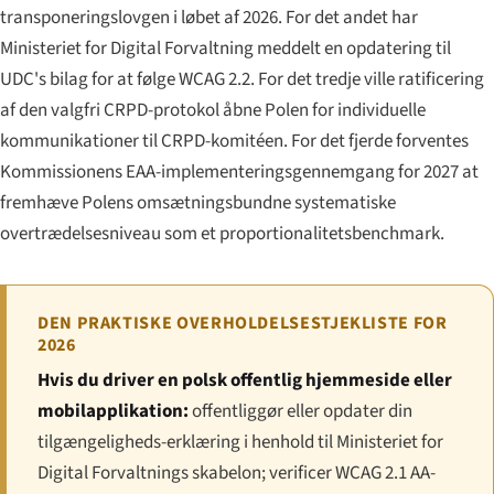
transponeringslovgen i løbet af 2026. For det andet har
Ministeriet for Digital Forvaltning meddelt en opdatering til
UDC's bilag for at følge WCAG 2.2. For det tredje ville ratificering
af den valgfri CRPD-protokol åbne Polen for individuelle
kommunikationer til CRPD-komitéen. For det fjerde forventes
Kommissionens EAA-implementeringsgennemgang for 2027 at
fremhæve Polens omsætningsbundne systematiske
overtrædelsesniveau som et proportionalitetsbenchmark.
DEN PRAKTISKE OVERHOLDELSESTJEKLISTE FOR
2026
Hvis du driver en polsk offentlig hjemmeside eller
mobilapplikation:
offentliggør eller opdater din
tilgængeligheds-erklæring i henhold til Ministeriet for
Digital Forvaltnings skabelon; verificer WCAG 2.1 AA-