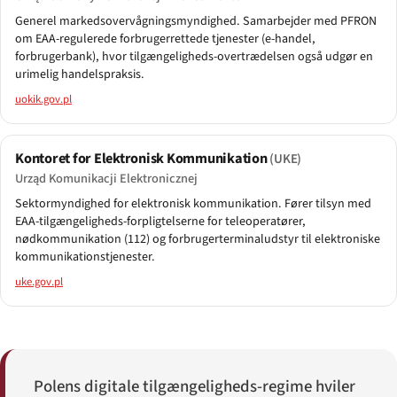
Generel markedsovervågningsmyndighed. Samarbejder med PFRON
om EAA-regulerede forbrugerrettede tjenester (e-handel,
forbrugerbank), hvor tilgængeligheds-overtrædelsen også udgør en
urimelig handelspraksis.
uokik.gov.pl
Kontoret for Elektronisk Kommunikation
(UKE)
Urząd Komunikacji Elektronicznej
Sektormyndighed for elektronisk kommunikation. Fører tilsyn med
EAA-tilgængeligheds-forpligtelserne for teleoperatører,
nødkommunikation (112) og forbrugerterminaludstyr til elektroniske
kommunikationstjenester.
uke.gov.pl
Polens digitale tilgængeligheds-regime hviler