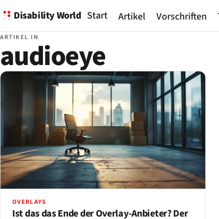
Disability World
Start
Artikel
Vorschriften
ARTIKEL IN
audioeye
OVERLAYS
Ist das das Ende der Overlay-Anbieter? Der