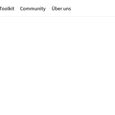
Toolkit
Community
Über uns