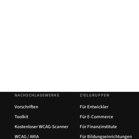
NACHSCHLAGEWERKE
ZIELGRUPPEN
Vorschriften
Für Entwickler
Toolkit
Für E-Commerce
Kostenloser WCAG-Scanner
Für Finanzinstitute
WCAG / ARIA
Für Bildungseinrichtungen