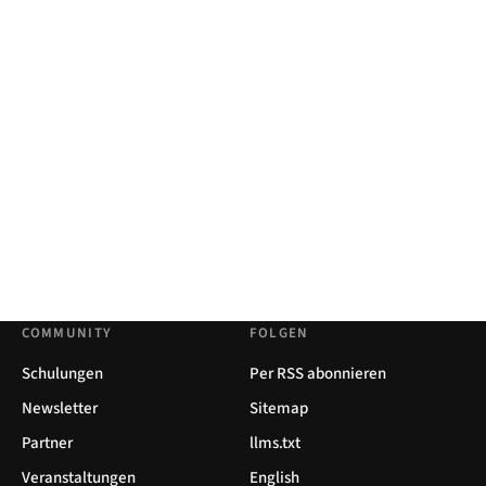
COMMUNITY
FOLGEN
Schulungen
Per RSS abonnieren
Newsletter
Sitemap
Partner
llms.txt
Veranstaltungen
English