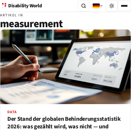
Disability World
ARTIKEL IN
measurement
DATA
Der Stand der globalen Behinderungsstatistik
2026: was gezählt wird, was nicht — und