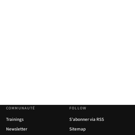
COMMUNAUTÉ
FOLLOW
Trainings
S'abonner via RSS
Newsletter
Sitemap