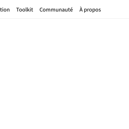
tion
Toolkit
Communauté
À propos