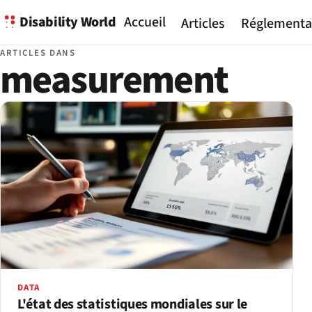
Disability World
Accueil
Articles
Réglementa
ARTICLES DANS
measurement
DATA
L'état des statistiques mondiales sur le