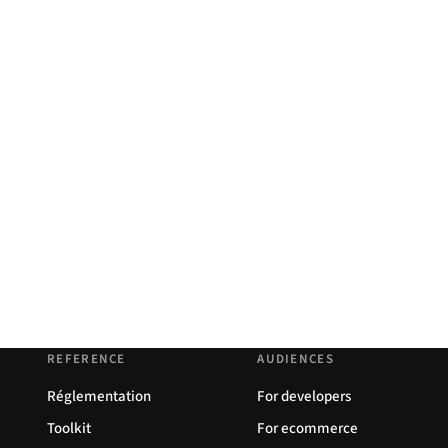
REFERENCE
AUDIENCES
Réglementation
For developers
Toolkit
For ecommerce